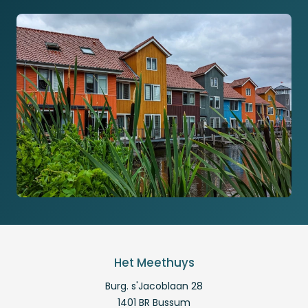
Het Meethuys
Burg. s'Jacoblaan 28
1401 BR Bussum