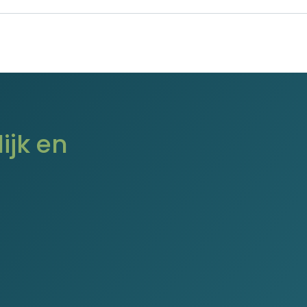
ijk en